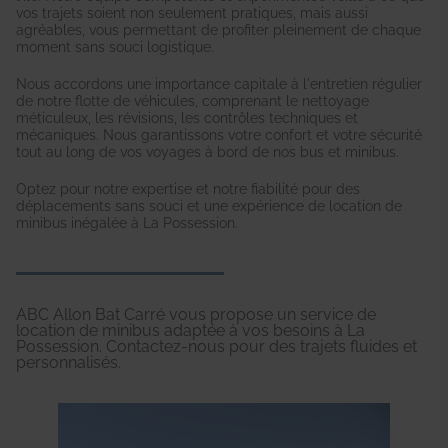
vos trajets soient non seulement pratiques, mais aussi
agréables, vous permettant de profiter pleinement de chaque
moment sans souci logistique.
Nous accordons une importance capitale à l'entretien régulier
de notre flotte de véhicules, comprenant le nettoyage
méticuleux, les révisions, les contrôles techniques et
mécaniques. Nous garantissons votre confort et votre sécurité
tout au long de vos voyages à bord de nos bus et minibus.
Optez pour notre expertise et notre fiabilité pour des
déplacements sans souci et une expérience de location de
minibus inégalée à La Possession.
ABC Allon Bat Carré vous propose un service de
location de minibus adaptée à vos besoins à La
Possession. Contactez-nous pour des trajets fluides et
personnalisés.