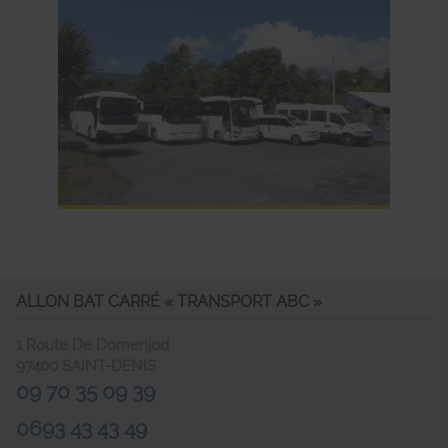
ALLON BAT CARRÉ « TRANSPORT ABC »
1 Route De Domenjod
97400
SAINT-DENIS
09 70 35 09 39
0693 43 43 49