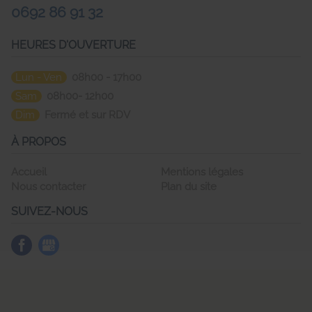
0692 86 91 32
HEURES D'OUVERTURE
Lun - Ven
08h00 - 17h00
Sam
08h00- 12h00
Dim
Fermé et sur RDV
À PROPOS
Accueil
Mentions légales
Nous contacter
Plan du site
SUIVEZ-NOUS