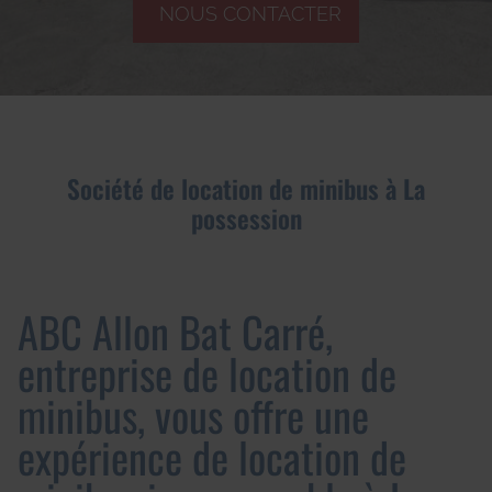
NOUS CONTACTER
Société de location de minibus à La
possession
ABC Allon Bat Carré,
entreprise de location de
minibus, vous offre une
expérience de location de