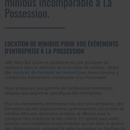
minibus incomparable à La
Possession.
LOCATION DE MINIBUS POUR VOS ÉVÉNEMENTS
D’ENTREPRISE À LA POSSESSION
ABC Allon Bat Carré se positionne en tant qu'expert de
confiance dans le domaine de la location de minibus, offrant
des
solutions de transport sur mesure
pour divers besoins, y
compris les événements d'entreprise à La Possession.
Nous proposons une gamme de minibus bien entretenus,
adaptés aux exigences spécifiques des entreprises.
Pour les événements d'entreprise tels que des séminaires, des
formations ou des déplacements professionnels, la location de
minibus offre une alternative pratique et efficace pour le
transport des employés et des clients. En optant pour cette
solution, vous bénéficiez d'une flexibilité accrue dans la gestion
des déplacements, adaptant la taille du minibus en fonction du