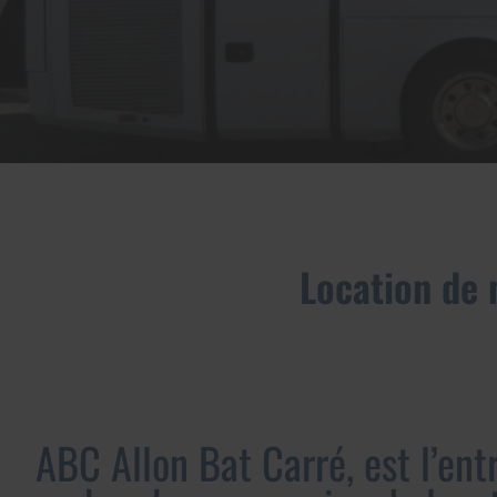
Location de 
ABC Allon Bat Carré, est l’ent