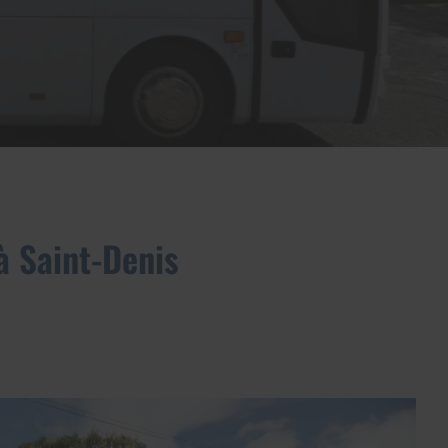
à Saint-Denis