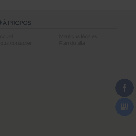
À PROPOS
ccueil
Mentions légales
ous contacter
Plan du site