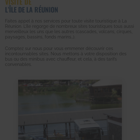
VISITE DE
L’ÎLE DE LA RÉUNION
Faites appel à nos services pour toute visite touristique à La
Réunion. L’île regorge de nombreux sites touristiques tous aussi
merveilleux les uns que les autres (cascades, volcans, cirques,
paysages, bassins, fonds marins…).
Comptez sur nous pour vous emmener découvrir ces
incontournables sites. Nous mettons à votre disposition des
bus ou des minibus avec chauffeur, et cela, à des tarifs
convenables.