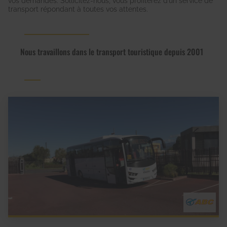
vos demandes. Sollicitez-nous, vous profiterez d’un service de
transport répondant à toutes vos attentes.
Nous travaillons dans le transport touristique depuis 2001