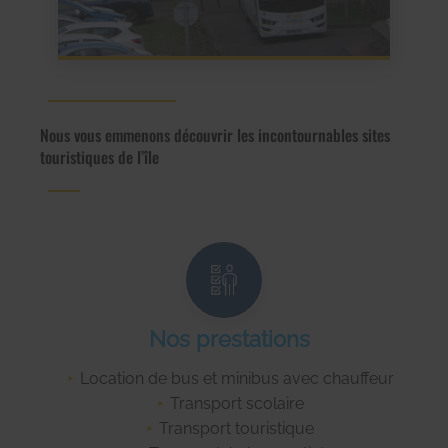
Nous vous emmenons découvrir les incontournables sites
touristiques de l’île
Nos prestations
Location de bus et minibus avec chauffeur
Transport scolaire
Transport touristique