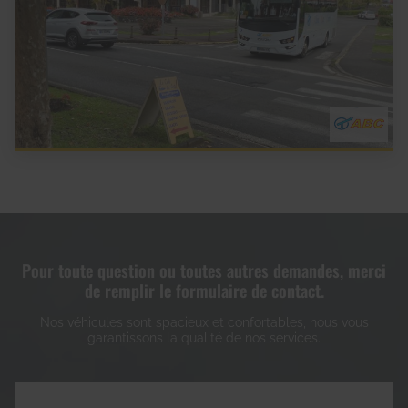
Pour toute question ou toutes autres demandes, merci
de remplir le formulaire de contact.
Nos véhicules sont spacieux et confortables, nous vous
garantissons la qualité de nos services.