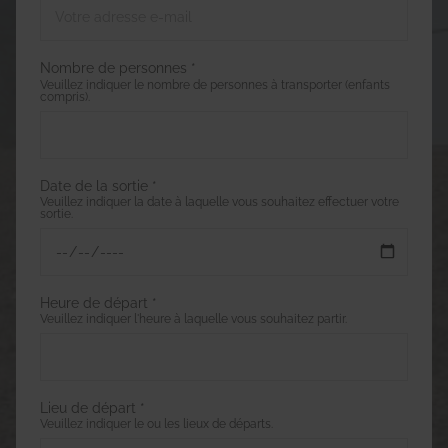
Nombre de personnes *
Veuillez indiquer le nombre de personnes à transporter (enfants
compris).
Date de la sortie *
Veuillez indiquer la date à laquelle vous souhaitez effectuer votre
sortie.
Heure de départ *
Veuillez indiquer l'heure à laquelle vous souhaitez partir.
Lieu de départ *
Veuillez indiquer le ou les lieux de départs.