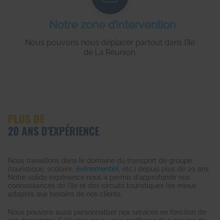
Notre zone d’intervention
Nous pouvons nous déplacer partout dans l’île
de La Réunion.
PLUS DE
20 ANS D’EXPÉRIENCE
Nous travaillons dans le domaine du transport de groupe
(touristique, scolaire,
événementiel
, etc.) depuis plus de 20 ans.
Notre solide expérience nous a permis d’approfondir nos
connaissances de l’île et des circuits touristiques les mieux
adaptés aux besoins de nos clients.
Nous pouvons aussi personnaliser nos services en fonction de