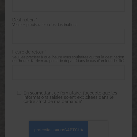
Destination *
Veuillez précisez le ou les destinations.
Heure de retour *
Veuillez préciser à quel heure vous souhaitez quitter la destination
ou l'heure d'arriver au point de départ (dans le cas d'un tour de l'île).
En soumettant ce formulaire, j'accepte que les
informations saisies soient exploitées dans le
cadre strict de ma demande*