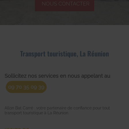
NOUS CONTACTER
Transport touristique, La Réunion
Sollicitez nos services en nous appelant au
09 70 35 09 39
Allon Bat Carré : votre partenaire de confiance pour tout
transport touristique à La Réunion.