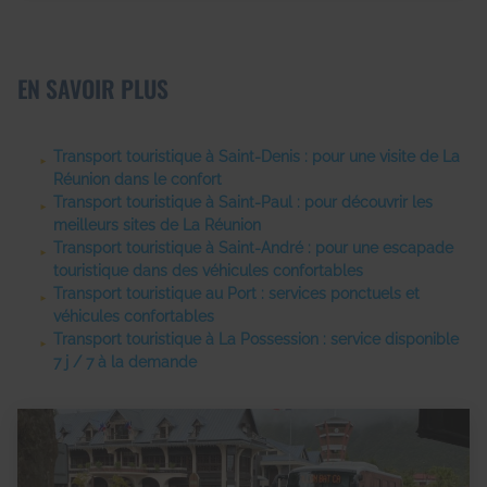
EN SAVOIR PLUS
Transport touristique à Saint-Denis : pour une visite de La
Réunion dans le confort
Transport touristique à Saint-Paul : pour découvrir les
meilleurs sites de La Réunion
Transport touristique à Saint-André : pour une escapade
touristique dans des véhicules confortables
Transport touristique au Port : services ponctuels et
véhicules confortables
Transport touristique à La Possession : service disponible
7 j / 7 à la demande