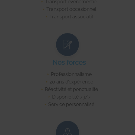
Transport événementiel
Transport occasionnel
Transport associatif
Nos forces
Professionnalisme
20 ans d’expérience
Réactivité et ponctualité
Disponibilité 7 j/7
Service personnalisé