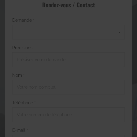
Rendez-vous / Contact
Demande *
Précisions
Nom *
Téléphone *
E-mail *