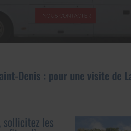
NOUS CONTACTER
aint-Denis : pour une visite de 
 sollicitez les