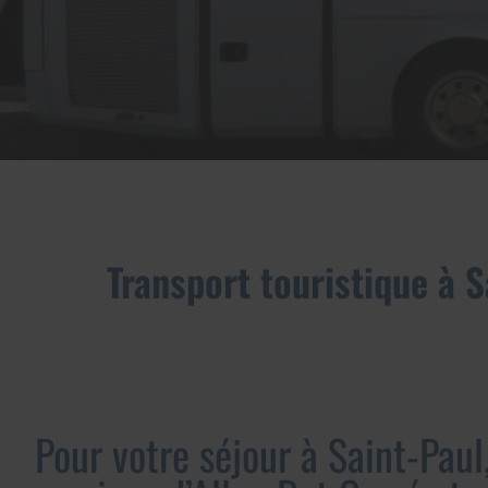
Transport touristique à S
Pour votre séjour à Saint-Paul,