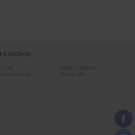
À PROPOS
ccueil
Mentions légales
ous contacter
Plan du site