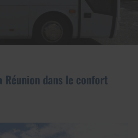
La Réunion dans le confort