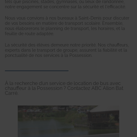
tels que piscines, stades, gymnases, ou lieux de randonnée,
notre engagement se concentre sur la sécurité et l'efficacité.
Nous vous convions à nos bureaux à Saint-Denis pour discuter
de vos besoins en matière de transport scolaire. Ensemble,
nous élaborerons le planning de transport, les horaires, et la
feuille de route adaptée.
La sécurité des élèves demeure notre priorité. Nos chauffeurs,
experts dans le transport de groupe, assurent la fiabilité et la
ponctualité de nos services à la Possession.
À la recherche d’un service de location de bus avec
chauffeur à la Possession ? Contactez ABC Allon Bat
Carré.